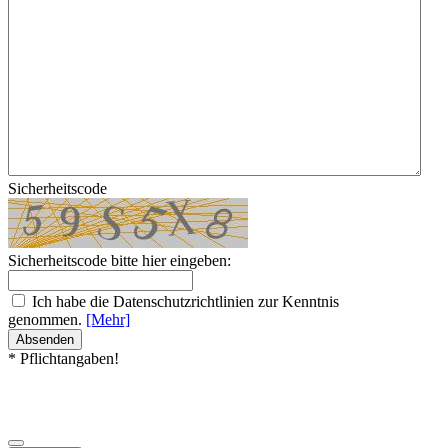
Sicherheitscode
Sicherheitscode bitte hier eingeben:
Ich habe die Datenschutzrichtlinien zur Kenntnis
genommen.
[Mehr]
Absenden
* Pflichtangaben!