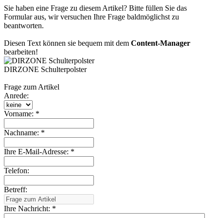
Sie haben eine Frage zu diesem Artikel? Bitte füllen Sie das
Formular aus, wir versuchen Ihre Frage baldmöglichst zu
beantworten.
Diesen Text können sie bequem mit dem
Content-Manager
bearbeiten!
DIRZONE Schulterpolster
Frage zum Artikel
Anrede:
Vorname: *
Nachname: *
Ihre E-Mail-Adresse: *
Telefon:
Betreff:
Ihre Nachricht: *