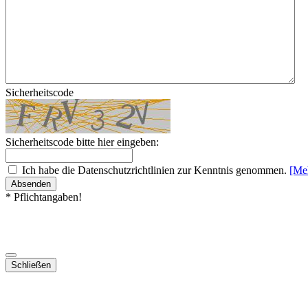
Sicherheitscode
Sicherheitscode bitte hier eingeben:
Ich habe die Datenschutzrichtlinien zur Kenntnis genommen.
[Me
Absenden
* Pflichtangaben!
Schließen