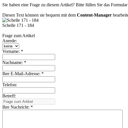
Sie haben eine Frage zu diesem Artikel? Bitte füllen Sie das Formula
Diesen Text können sie bequem mit dem
Content-Manager
bearbeit
Schelle 171 - 184
Frage zum Artikel
Anrede:
Vorname: *
Nachname: *
Ihre E-Mail-Adresse: *
Telefon:
Betreff:
Ihre Nachricht: *