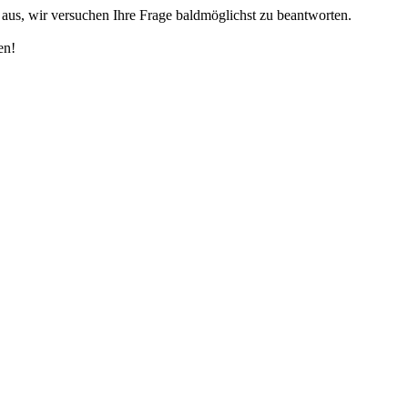
r aus, wir versuchen Ihre Frage baldmöglichst zu beantworten.
en!