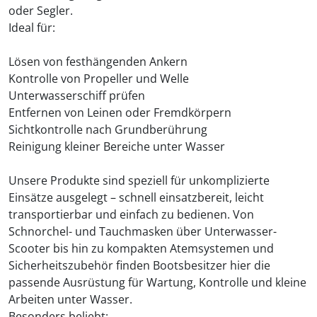
oder Segler.
Ideal für:
Lösen von festhängenden Ankern
Kontrolle von Propeller und Welle
Unterwasserschiff prüfen
Entfernen von Leinen oder Fremdkörpern
Sichtkontrolle nach Grundberührung
Reinigung kleiner Bereiche unter Wasser
Unsere Produkte sind speziell für unkomplizierte
Einsätze ausgelegt – schnell einsatzbereit, leicht
transportierbar und einfach zu bedienen. Von
Schnorchel- und Tauchmasken über Unterwasser-
Scooter bis hin zu kompakten Atemsystemen und
Sicherheitszubehör finden Bootsbesitzer hier die
passende Ausrüstung für Wartung, Kontrolle und kleine
Arbeiten unter Wasser.
Besonders beliebt: