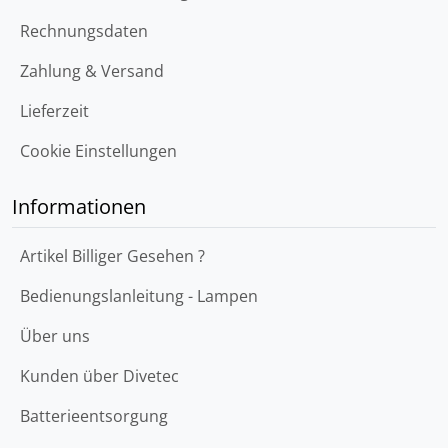
Rechnungsdaten
Zahlung & Versand
Lieferzeit
Cookie Einstellungen
Informationen
Artikel Billiger Gesehen ?
Bedienungslanleitung - Lampen
Über uns
Kunden über Divetec
Batterieentsorgung