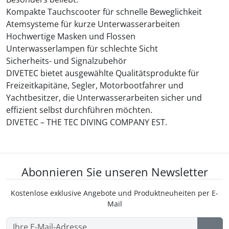
Kompakte Tauchscooter für schnelle Beweglichkeit
Atemsysteme für kurze Unterwasserarbeiten
Hochwertige Masken und Flossen
Unterwasserlampen für schlechte Sicht
Sicherheits- und Signalzubehör
DIVETEC bietet ausgewählte Qualitätsprodukte für
Freizeitkapitäne, Segler, Motorbootfahrer und
Yachtbesitzer, die Unterwasserarbeiten sicher und
effizient selbst durchführen möchten.
DIVETEC – THE TEC DIVING COMPANY EST.
Abonnieren Sie unseren Newsletter
Kostenlose exklusive Angebote und Produktneuheiten per E-
Mail