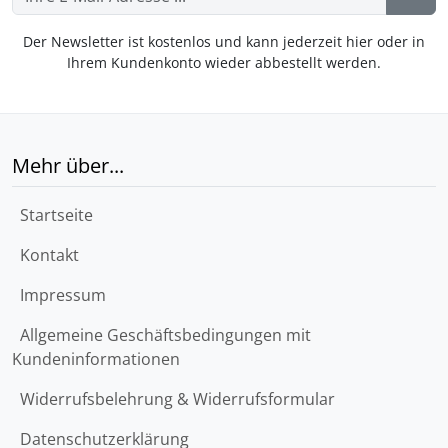
Der Newsletter ist kostenlos und kann jederzeit hier oder in
Ihrem Kundenkonto wieder abbestellt werden.
Mehr über...
Startseite
Kontakt
Impressum
Allgemeine Geschäftsbedingungen mit
Kundeninformationen
Widerrufsbelehrung & Widerrufsformular
Datenschutzerklärung