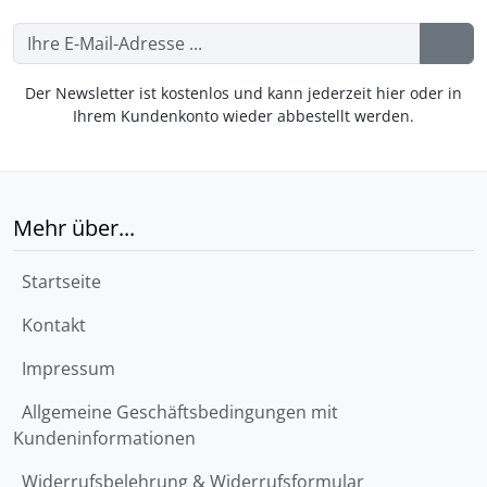
Der Newsletter ist kostenlos und kann jederzeit hier oder in
Ihrem Kundenkonto wieder abbestellt werden.
Mehr über...
Startseite
Kontakt
Impressum
Allgemeine Geschäftsbedingungen mit
Kundeninformationen
Widerrufsbelehrung & Widerrufsformular