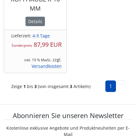
MM
Details
Lieferzeit:
4-9 Tage
87,99 EUR
Sonderpreis
zzgl.
inkl. 19 % MwSt.
Versandkosten
1
Zeige
1
bis
3
(von insgesamt
3
Artikeln)
Abonnieren Sie unseren Newsletter
Kostenlose exklusive Angebote und Produktneuheiten per E-
Mail