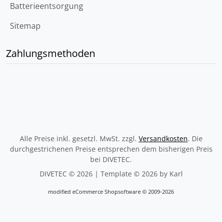
Batterieentsorgung
Sitemap
Zahlungsmethoden
Alle Preise inkl. gesetzl. MwSt. zzgl.
Versandkosten
. Die
durchgestrichenen Preise entsprechen dem bisherigen Preis
bei DIVETEC.
DIVETEC © 2026 | Template © 2026 by Karl
mod
ified eCommerce Shopsoftware © 2009-2026