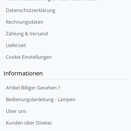
Datenschutzerklärung
Rechnungsdaten
Zahlung & Versand
Lieferzeit
Cookie Einstellungen
Informationen
Artikel Billiger Gesehen ?
Bedienungslanleitung - Lampen
Über uns
Kunden über Divetec