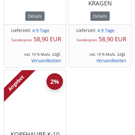
KRAGEN
Details
Details
Lieferzeit:
4-9 Tage
Lieferzeit:
4-9 Tage
58,90 EUR
58,90 EUR
Sonderpreis
Sonderpreis
zzgl.
zzgl.
inkl. 19 % MwSt.
inkl. 19 % MwSt.
Versandkosten
Versandkosten
Angebot
2%
KOPFHAUBE K-10