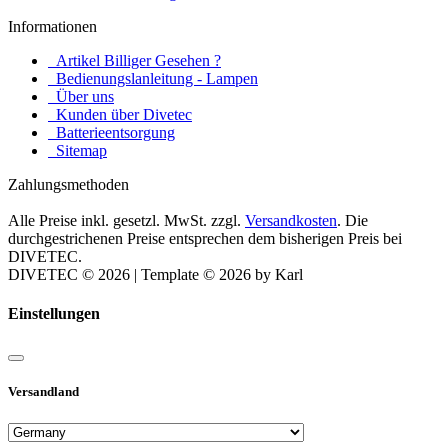
Informationen
Artikel Billiger Gesehen ?
Bedienungslanleitung - Lampen
Über uns
Kunden über Divetec
Batterieentsorgung
Sitemap
Zahlungsmethoden
Alle Preise inkl. gesetzl. MwSt. zzgl.
Versandkosten
. Die
durchgestrichenen Preise entsprechen dem bisherigen Preis bei
DIVETEC.
DIVETEC © 2026 | Template © 2026 by Karl
Einstellungen
Versandland