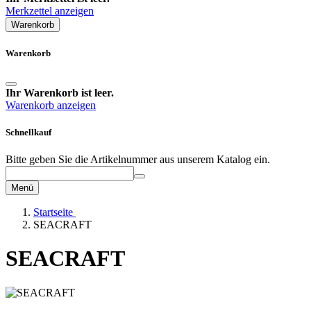
Merkzettel anzeigen
Warenkorb
Warenkorb
Ihr Warenkorb ist leer.
Warenkorb anzeigen
Schnellkauf
Bitte geben Sie die Artikelnummer aus unserem Katalog ein.
Menü
Startseite
SEACRAFT
SEACRAFT