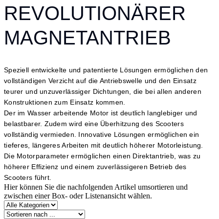
REVOLUTIONÄRER
MAGNETANTRIEB
Speziell entwickelte und patentierte Lösungen ermöglichen den
vollständigen Verzicht auf die Antriebswelle und den Einsatz
teurer und unzuverlässiger Dichtungen, die bei allen anderen
Konstruktionen zum Einsatz kommen.
Der im Wasser arbeitende Motor ist deutlich langlebiger und
belastbarer. Zudem wird eine Überhitzung des Scooters
vollständig vermieden. Innovative Lösungen ermöglichen ein
tieferes, längeres Arbeiten mit deutlich höherer Motorleistung.
Die Motorparameter ermöglichen einen Direktantrieb, was zu
höherer Effizienz und einem zuverlässigeren Betrieb des
Scooters führt.
Hier können Sie die nachfolgenden Artikel umsortieren und
zwischen einer Box- oder Listenansicht wählen.