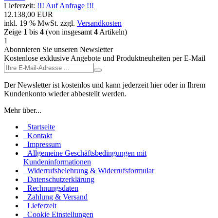
Lieferzeit:
!!! Auf Anfrage !!!
12.138,00 EUR
inkl. 19 % MwSt.
zzgl.
Versandkosten
Zeige
1
bis
4
(von insgesamt
4
Artikeln)
1
Abonnieren Sie unseren Newsletter
Kostenlose exklusive Angebote und Produktneuheiten per E-Mail
Der Newsletter ist kostenlos und kann jederzeit hier oder in Ihrem
Kundenkonto wieder abbestellt werden.
Mehr über...
Startseite
Kontakt
Impressum
Allgemeine Geschäftsbedingungen mit
Kundeninformationen
Widerrufsbelehrung & Widerrufsformular
Datenschutzerklärung
Rechnungsdaten
Zahlung & Versand
Lieferzeit
Cookie Einstellungen