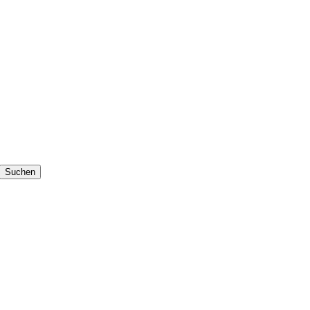
Suchen