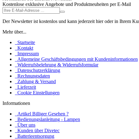
Kostenlose exklusive Angebote und Produktneuheiten per E-Mail
Der Newsletter ist kostenlos und kann jederzeit hier oder in Ihrem K
Mehr über...
Startseite
Kontakt
Impressum
Allgemeine Geschäftsbedingungen mit Kundeninformationen
Widerrufsbelehrung & Widerrufsformular
Datenschutzerklärung
Rechnungsdaten
Zahlung & Versand
Lieferzeit
Cookie Einstellungen
Informationen
Artikel Billiger Gesehen ?
Bedienungslanleitung - Lampen
Über uns
Kunden über Divetec
Batterieentsorgung