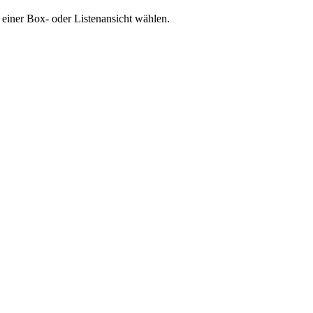
 einer Box- oder Listenansicht wählen.