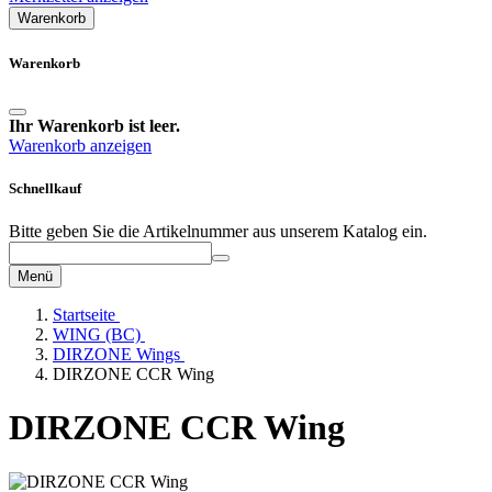
Warenkorb
Warenkorb
Ihr Warenkorb ist leer.
Warenkorb anzeigen
Schnellkauf
Bitte geben Sie die Artikelnummer aus unserem Katalog ein.
Menü
Startseite
WING (BC)
DIRZONE Wings
DIRZONE CCR Wing
DIRZONE CCR Wing