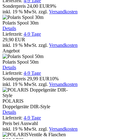
Lieferzeit:
4-9 Tage
Sonderpreis
24,00 EUR
9%
inkl. 19 % MwSt.
zzgl.
Versandkosten
Polaris Spool 30m
Details
Lieferzeit:
4-9 Tage
29,90 EUR
inkl. 19 % MwSt.
zzgl.
Versandkosten
Angebot
Polaris Spool 50m
Details
Lieferzeit:
4-9 Tage
Sonderpreis
29,99 EUR
10%
inkl. 19 % MwSt.
zzgl.
Versandkosten
POLARIS
Doppelgeräte DIR-Style
Details
Lieferzeit:
4-9 Tage
Preis bei Auswahl
inkl. 19 % MwSt.
zzgl.
Versandkosten