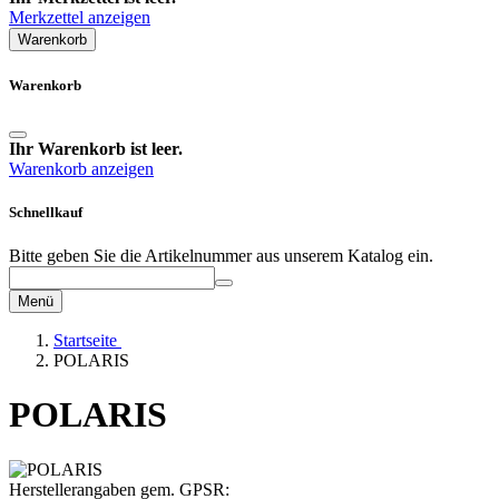
Merkzettel anzeigen
Warenkorb
Warenkorb
Ihr Warenkorb ist leer.
Warenkorb anzeigen
Schnellkauf
Bitte geben Sie die Artikelnummer aus unserem Katalog ein.
Menü
Startseite
POLARIS
POLARIS
Herstellerangaben gem. GPSR: