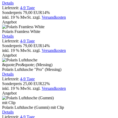
Details
Lieferzeit:
4-9 Tage
Sonderpreis
79,00 EUR
14%
inkl. 19 % MwSt.
zzgl.
Versandkosten
Angebot
Polaris Framless White
Details
Lieferzeit:
4-9 Tage
Sonderpreis
79,00 EUR
14%
inkl. 19 % MwSt.
zzgl.
Versandkosten
Angebot
Polaris Luftdusche "Pro" (Messing)
Details
Lieferzeit:
4-9 Tage
Sonderpreis
25,00 EUR
22%
inkl. 19 % MwSt.
zzgl.
Versandkosten
Angebot
Polaris Luftdusche (Gummi) mit Clip
Details
Lieferzeit:
4-9 Tage