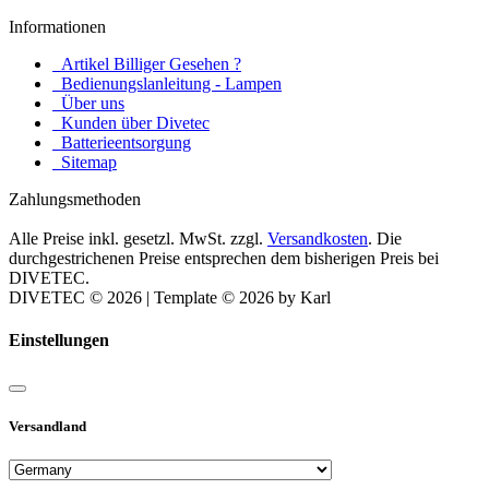
Informationen
Artikel Billiger Gesehen ?
Bedienungslanleitung - Lampen
Über uns
Kunden über Divetec
Batterieentsorgung
Sitemap
Zahlungsmethoden
Alle Preise inkl. gesetzl. MwSt. zzgl.
Versandkosten
. Die
durchgestrichenen Preise entsprechen dem bisherigen Preis bei
DIVETEC.
DIVETEC © 2026 | Template © 2026 by Karl
Einstellungen
Versandland