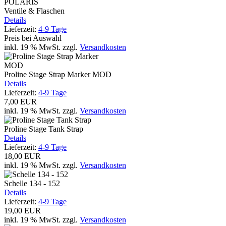
POLARIS
Ventile & Flaschen
Details
Lieferzeit:
4-9 Tage
Preis bei Auswahl
inkl. 19 % MwSt.
zzgl.
Versandkosten
Proline Stage Strap Marker MOD
Details
Lieferzeit:
4-9 Tage
7,00 EUR
inkl. 19 % MwSt.
zzgl.
Versandkosten
Proline Stage Tank Strap
Details
Lieferzeit:
4-9 Tage
18,00 EUR
inkl. 19 % MwSt.
zzgl.
Versandkosten
Schelle 134 - 152
Details
Lieferzeit:
4-9 Tage
19,00 EUR
inkl. 19 % MwSt.
zzgl.
Versandkosten