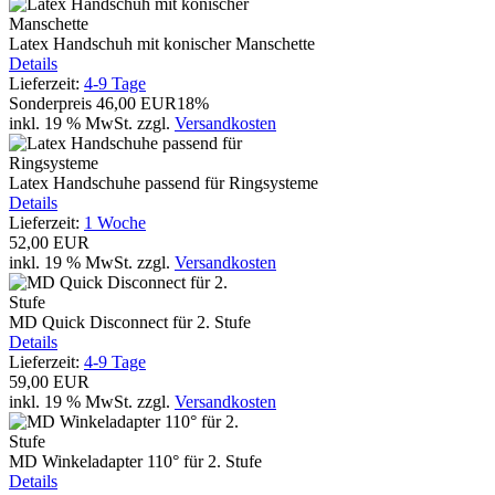
Latex Handschuh mit konischer Manschette
Details
Lieferzeit:
4-9 Tage
Sonderpreis
46,00 EUR
18%
inkl. 19 % MwSt.
zzgl.
Versandkosten
Latex Handschuhe passend für Ringsysteme
Details
Lieferzeit:
1 Woche
52,00 EUR
inkl. 19 % MwSt.
zzgl.
Versandkosten
MD Quick Disconnect für 2. Stufe
Details
Lieferzeit:
4-9 Tage
59,00 EUR
inkl. 19 % MwSt.
zzgl.
Versandkosten
MD Winkeladapter 110° für 2. Stufe
Details