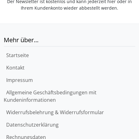
Der Newsletter ist kostenlos und kann jederzeit hier oder in
Ihrem Kundenkonto wieder abbestellt werden.
Mehr über...
Startseite
Kontakt
Impressum
Allgemeine Geschäftsbedingungen mit
Kundeninformationen
Widerrufsbelehrung & Widerrufsformular
Datenschutzerklärung
Rechnungsdaten