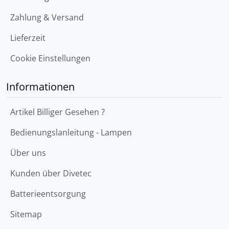
Zahlung & Versand
Lieferzeit
Cookie Einstellungen
Informationen
Artikel Billiger Gesehen ?
Bedienungslanleitung - Lampen
Über uns
Kunden über Divetec
Batterieentsorgung
Sitemap