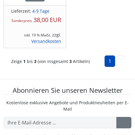
Lieferzeit:
4-9 Tage
38,00 EUR
Sonderpreis
zzgl.
inkl. 19 % MwSt.
Versandkosten
1
Zeige
1
bis
3
(von insgesamt
3
Artikeln)
Abonnieren Sie unseren Newsletter
Kostenlose exklusive Angebote und Produktneuheiten per E-
Mail