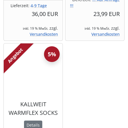
Lieferzeit:
4-9 Tage
!!!
36,00 EUR
23,99 EUR
zzgl.
zzgl.
inkl. 19 % MwSt.
inkl. 19 % MwSt.
Versandkosten
Versandkosten
Angebot
5%
KALLWEIT
WARMFLEX SOCKS
Details