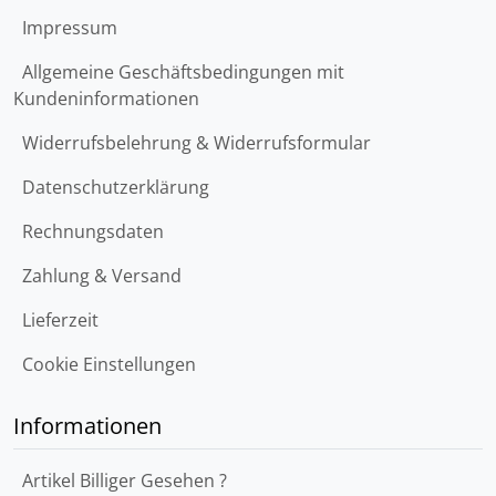
Impressum
Allgemeine Geschäftsbedingungen mit
Kundeninformationen
Widerrufsbelehrung & Widerrufsformular
Datenschutzerklärung
Rechnungsdaten
Zahlung & Versand
Lieferzeit
Cookie Einstellungen
Informationen
Artikel Billiger Gesehen ?