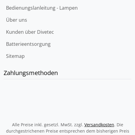
Bedienungslanleitung - Lampen
Über uns
Kunden über Divetec
Batterieentsorgung
Sitemap
Zahlungsmethoden
Alle Preise inkl. gesetzl. MwSt. zzgl.
Versandkosten
. Die
durchgestrichenen Preise entsprechen dem bisherigen Preis