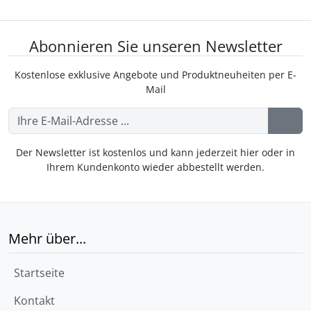
Abonnieren Sie unseren Newsletter
Kostenlose exklusive Angebote und Produktneuheiten per E-
Mail
Der Newsletter ist kostenlos und kann jederzeit hier oder in
Ihrem Kundenkonto wieder abbestellt werden.
Mehr über...
Startseite
Kontakt