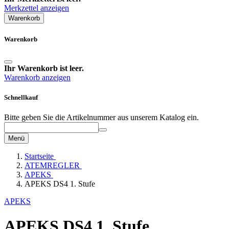
Merkzettel anzeigen
Warenkorb
Warenkorb
Ihr Warenkorb ist leer.
Warenkorb anzeigen
Schnellkauf
Bitte geben Sie die Artikelnummer aus unserem Katalog ein.
Menü
Startseite
ATEMREGLER
APEKS
APEKS DS4 1. Stufe
APEKS
APEKS DS4 1. Stufe