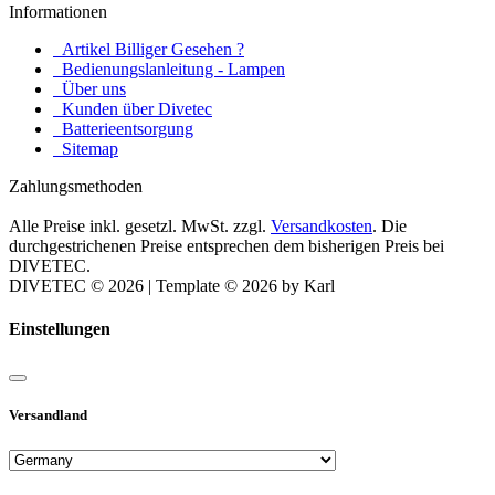
Informationen
Artikel Billiger Gesehen ?
Bedienungslanleitung - Lampen
Über uns
Kunden über Divetec
Batterieentsorgung
Sitemap
Zahlungsmethoden
Alle Preise inkl. gesetzl. MwSt. zzgl.
Versandkosten
. Die
durchgestrichenen Preise entsprechen dem bisherigen Preis bei
DIVETEC.
DIVETEC © 2026 | Template © 2026 by Karl
Einstellungen
Versandland