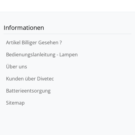
Informationen
Artikel Billiger Gesehen ?
Bedienungslanleitung - Lampen
Über uns
Kunden über Divetec
Batterieentsorgung
Sitemap