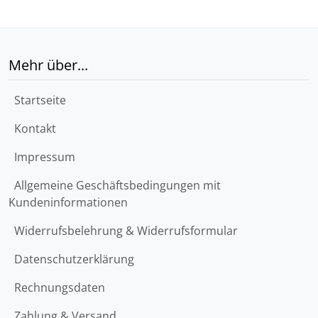
Mehr über...
Startseite
Kontakt
Impressum
Allgemeine Geschäftsbedingungen mit
Kundeninformationen
Widerrufsbelehrung & Widerrufsformular
Datenschutzerklärung
Rechnungsdaten
Zahlung & Versand