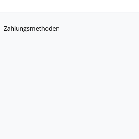
Zahlungsmethoden