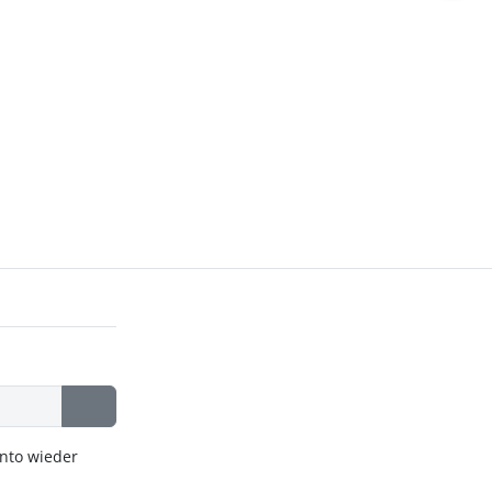
onto wieder