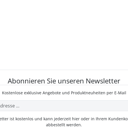
Abonnieren Sie unseren Newsletter
Kostenlose exklusive Angebote und Produktneuheiten per E-Mail
tter ist kostenlos und kann jederzeit hier oder in Ihrem Kundenk
abbestellt werden.