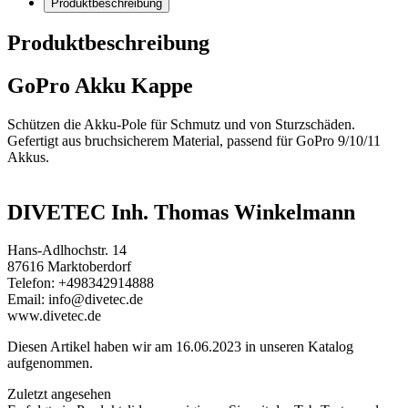
Produktbeschreibung
Produktbeschreibung
GoPro Akku Kappe
Schützen die Akku-Pole für Schmutz und von Sturzschäden.
Gefertigt aus bruchsicherem Material, passend für GoPro 9/10/11
Akkus.
DIVETEC Inh. Thomas Winkelmann
Hans-Adlhochstr. 14
87616 Marktoberdorf
Telefon: +498342914888
Email: info@divetec.de
www.divetec.de
Diesen Artikel haben wir am 16.06.2023 in unseren Katalog
aufgenommen.
Zuletzt angesehen