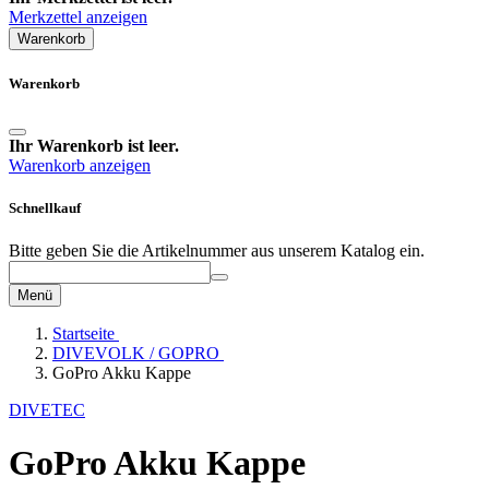
Merkzettel anzeigen
Warenkorb
Warenkorb
Ihr Warenkorb ist leer.
Warenkorb anzeigen
Schnellkauf
Bitte geben Sie die Artikelnummer aus unserem Katalog ein.
Menü
Startseite
DIVEVOLK / GOPRO
GoPro Akku Kappe
DIVETEC
GoPro Akku Kappe