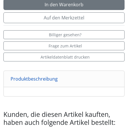
In den Warenkorb
Auf den Merkzettel
Billiger gesehen?
Frage zum Artikel
Artikeldatenblatt drucken
Produktbeschreibung
Kunden, die diesen Artikel kauften,
haben auch folgende Artikel bestellt: