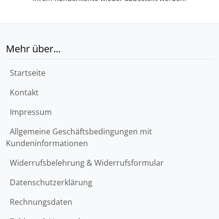
Mehr über...
Startseite
Kontakt
Impressum
Allgemeine Geschäftsbedingungen mit
Kundeninformationen
Widerrufsbelehrung & Widerrufsformular
Datenschutzerklärung
Rechnungsdaten