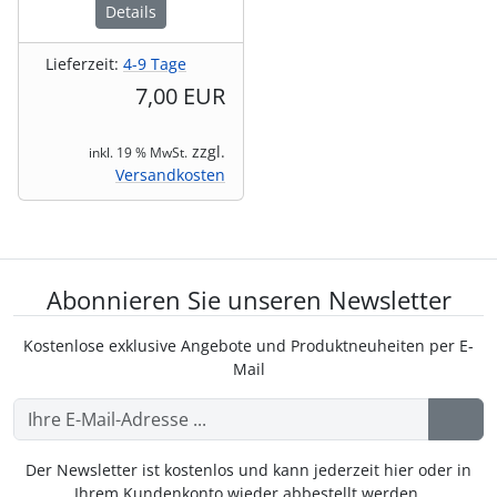
Details
Lieferzeit:
4-9 Tage
7,00 EUR
zzgl.
inkl. 19 % MwSt.
Versandkosten
Abonnieren Sie unseren Newsletter
Kostenlose exklusive Angebote und Produktneuheiten per E-
Mail
Der Newsletter ist kostenlos und kann jederzeit hier oder in
Ihrem Kundenkonto wieder abbestellt werden.