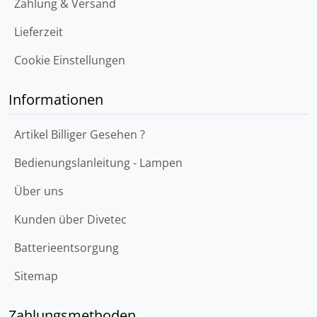
Zahlung & Versand
Lieferzeit
Cookie Einstellungen
Informationen
Artikel Billiger Gesehen ?
Bedienungslanleitung - Lampen
Über uns
Kunden über Divetec
Batterieentsorgung
Sitemap
Zahlungsmethoden