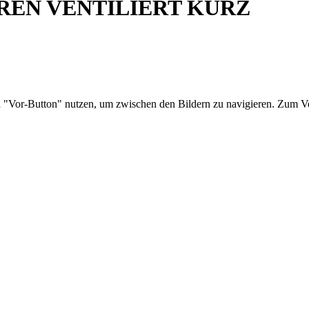
REN VENTILIERT KURZ
d "Vor-Button" nutzen, um zwischen den Bildern zu navigieren. Zum Ve