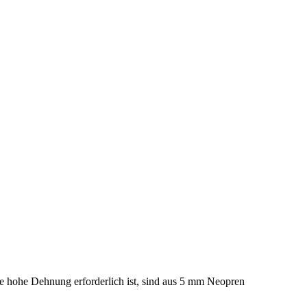
e hohe Dehnung erforderlich ist, sind aus 5 mm Neopren