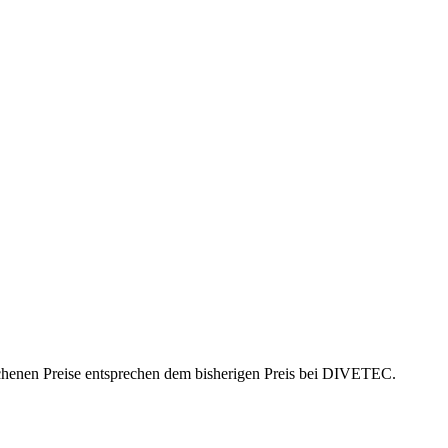
ichenen Preise entsprechen dem bisherigen Preis bei DIVETEC.