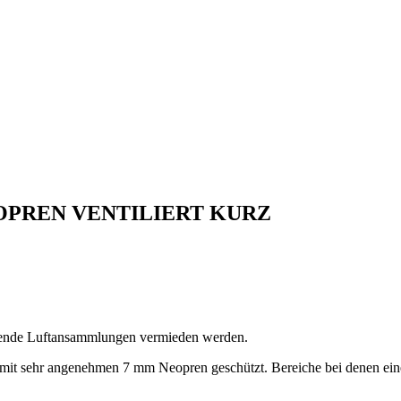
OPREN VENTILIERT KURZ
törende Luftansammlungen vermieden werden.
t mit sehr angenehmen 7 mm Neopren geschützt. Bereiche bei denen ein